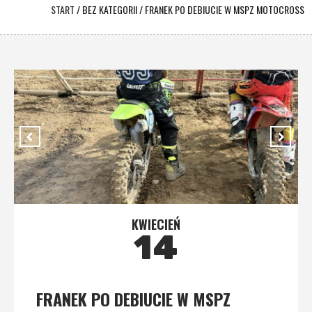
START
/
BEZ KATEGORII
/
FRANEK PO DEBIUCIE W MSPZ MOTOCROSS
KWIECIEŃ
14
FRANEK PO DEBIUCIE W MSPZ