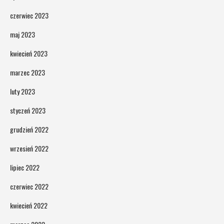
czerwiec 2023
maj 2023
kwiecień 2023
marzec 2023
luty 2023
styczeń 2023
grudzień 2022
wrzesień 2022
lipiec 2022
czerwiec 2022
kwiecień 2022