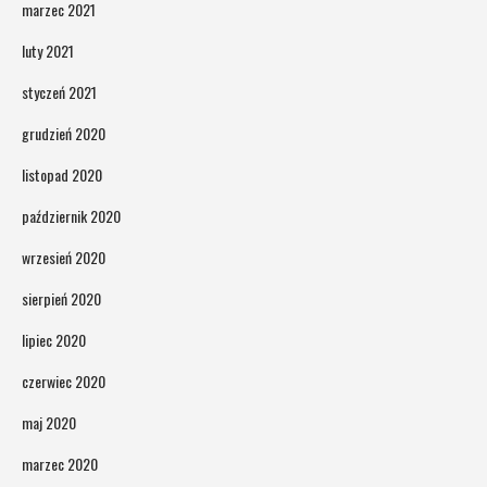
marzec 2021
luty 2021
styczeń 2021
grudzień 2020
listopad 2020
październik 2020
wrzesień 2020
sierpień 2020
lipiec 2020
czerwiec 2020
maj 2020
marzec 2020