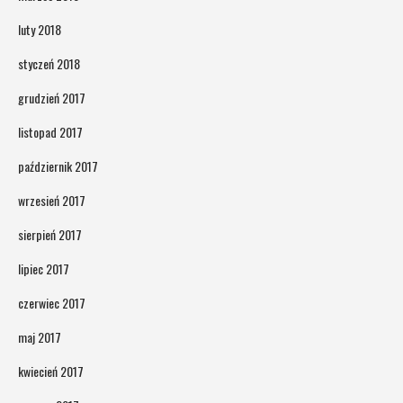
luty 2018
styczeń 2018
grudzień 2017
listopad 2017
październik 2017
wrzesień 2017
sierpień 2017
lipiec 2017
czerwiec 2017
maj 2017
kwiecień 2017