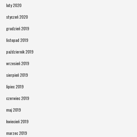
luty 2020
styczeń 2020
grudzień 2019
listopad 2019
październik 2019
wrzesień 2019
sierpień 2019
lipiec 2019
czerwiec 2019
maj 2019
kwiecień 2019
marzec 2019