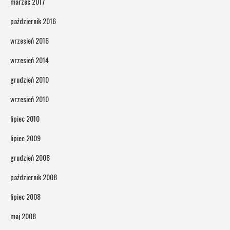
marzec 2017
październik 2016
wrzesień 2016
wrzesień 2014
grudzień 2010
wrzesień 2010
lipiec 2010
lipiec 2009
grudzień 2008
październik 2008
lipiec 2008
maj 2008