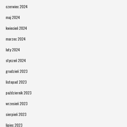
czerwiec 2024
maj 2024
kwiecień 2024
marzec 2024
luty 2024
styczeń 2024
grudzień 2023
listopad 2023
październik 2023
wrzesień 2023
sierpień 2023
lipiec 2023