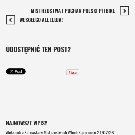
MISTRZOSTWA I PUCHAR POLSKI PITBIKE
WESOŁEGO ALLELUJA!
UDOSTĘPNIĆ TEN POST?
NAJNOWSZE WPISY
Aleksandra Kotowska w Mistrzostwach Włoch Supermoto
21/07/26