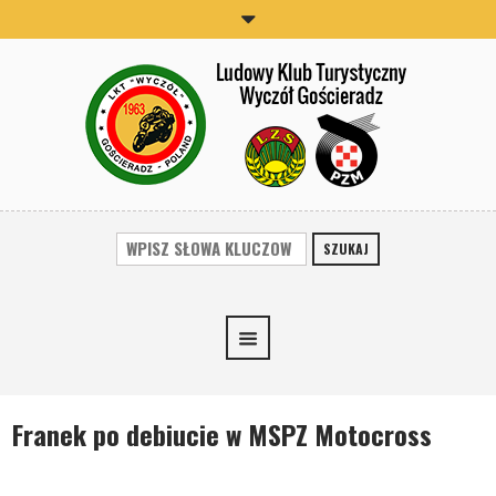
SZUKAJ
Franek po debiucie w MSPZ Motocross