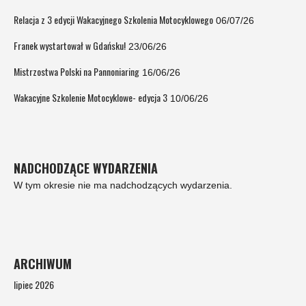
Relacja z 3 edycji Wakacyjnego Szkolenia Motocyklowego
06/07/26
Franek wystartował w Gdańsku!
23/06/26
Mistrzostwa Polski na Pannoniaring
16/06/26
Wakacyjne Szkolenie Motocyklowe- edycja 3
10/06/26
NADCHODZĄCE WYDARZENIA
W tym okresie nie ma nadchodzących wydarzenia.
ARCHIWUM
lipiec 2026