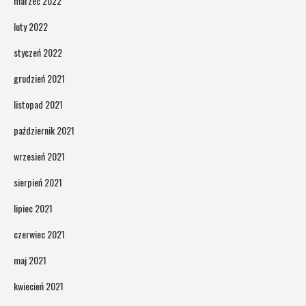
marzec 2022
luty 2022
styczeń 2022
grudzień 2021
listopad 2021
październik 2021
wrzesień 2021
sierpień 2021
lipiec 2021
czerwiec 2021
maj 2021
kwiecień 2021