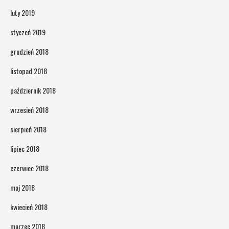
luty 2019
styczeń 2019
grudzień 2018
listopad 2018
październik 2018
wrzesień 2018
sierpień 2018
lipiec 2018
czerwiec 2018
maj 2018
kwiecień 2018
marzec 2018