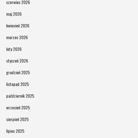
czerwiec 2026
maj 2026
kwiecień 2026
marzec 2026
luty 2026
styczeń 2026
grudzień 2025
listopad 2025
październik 2025
wrzesień 2025
sierpień 2025
lipiec 2025