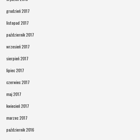
grudzień 2017
listopad 2017
październik 2017
wrzesień 2017
sierpień 2017
lipiec 2017
czerwiec 2017
maj 2017
kwiecień 2017
marzec 2017
październik 2016