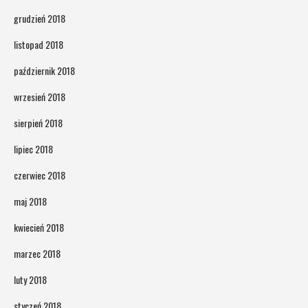
grudzień 2018
listopad 2018
październik 2018
wrzesień 2018
sierpień 2018
lipiec 2018
czerwiec 2018
maj 2018
kwiecień 2018
marzec 2018
luty 2018
styczeń 2018