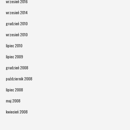
wrzesień 2016
wrzesień 2014
grudzień 2010
wrzesień 2010
lipiec 2010
lipiec 2009
grudzień 2008
październik 2008
lipiec 2008
maj 2008
kwiecień 2008