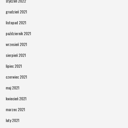
styczeń 2022
grudzień 2021
listopad 2021
październik 2021
wrzesień 2021
sierpień 2021
lipiec 2021
czerwiec 2021
maj 2021
kwiecień 2021
marzec 2021
luty 2021