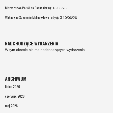
Mistrzostwa Polski na Pannoniaring
16/06/26
Wakacyjne Szkolenie Motocyklowe- edycja 3
10/06/26
NADCHODZĄCE WYDARZENIA
W tym okresie nie ma nadchodzących wydarzenia.
ARCHIWUM
lipiec 2026
czerwiec 2026
maj 2026