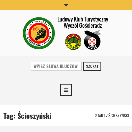
SZUKAJ
Tag:
Ścieszyński
START
/
ŚCIESZYŃSKI