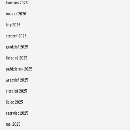
kwiecień 2026
marzec 2026
luty 2026
styczeń 2026
grudzień 2025
listopad 2025
październik 2025
wrzesień 2025
sierpień 2025
lipiec 2025
czerwiec 2025
maj 2025