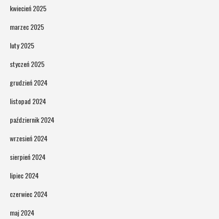
kwiecień 2025
marzec 2025
luty 2025
styczeń 2025
grudzień 2024
listopad 2024
październik 2024
wrzesień 2024
sierpień 2024
lipiec 2024
czerwiec 2024
maj 2024