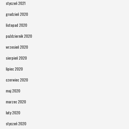
styczeń 2021
grudzień 2020
listopad 2020
październik 2020
wrzesień 2020
sierpień 2020
lipiec 2020
czerwiec 2020
maj 2020
marzec 2020
luty 2020
styczeń 2020