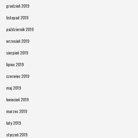
grudzień 2019
listopad 2019
październik 2019
wrzesień 2019
sierpień 2019
lipiec 2019
czerwiec 2019
maj 2019
kwiecień 2019
marzec 2019
luty 2019
styczeń 2019