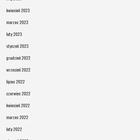
kwiecień 2023
marzec 2023
luty 2023
styczeń 2023
grudzień 2022
wrzesień 2022
lipiec 2022
czerwiec 2022
kwiecień 2022
marzec 2022
luty 2022