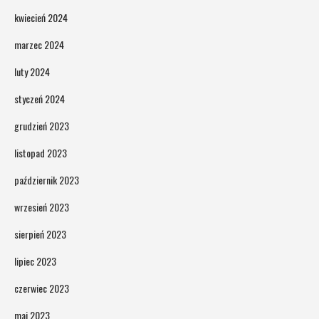
kwiecień 2024
marzec 2024
luty 2024
styczeń 2024
grudzień 2023
listopad 2023
październik 2023
wrzesień 2023
sierpień 2023
lipiec 2023
czerwiec 2023
maj 2023