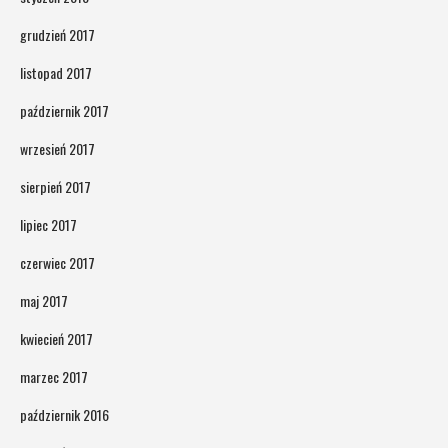
grudzień 2017
listopad 2017
październik 2017
wrzesień 2017
sierpień 2017
lipiec 2017
czerwiec 2017
maj 2017
kwiecień 2017
marzec 2017
październik 2016