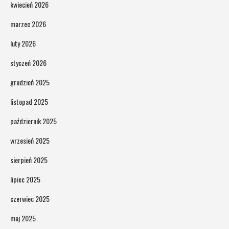
kwiecień 2026
marzec 2026
luty 2026
styczeń 2026
grudzień 2025
listopad 2025
październik 2025
wrzesień 2025
sierpień 2025
lipiec 2025
czerwiec 2025
maj 2025