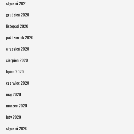
styczeń 2021
grudzień 2020
listopad 2020
październik 2020
wrzesień 2020
sierpień 2020
lipiec 2020
czerwiec 2020
maj 2020
marzec 2020
luty 2020
styczeń 2020