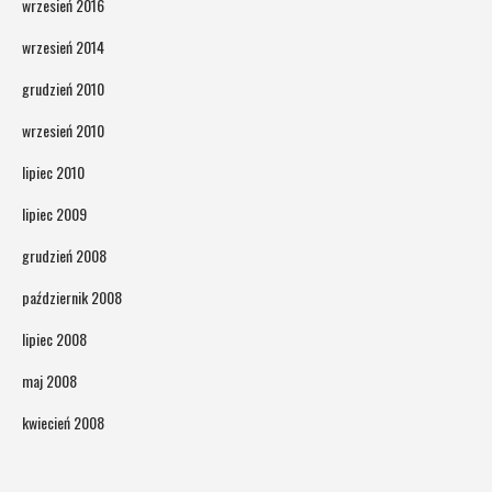
wrzesień 2016
wrzesień 2014
grudzień 2010
wrzesień 2010
lipiec 2010
lipiec 2009
grudzień 2008
październik 2008
lipiec 2008
maj 2008
kwiecień 2008