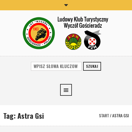
SZUKAJ
Tag:
Astra Gsi
START
/
ASTRA GSI