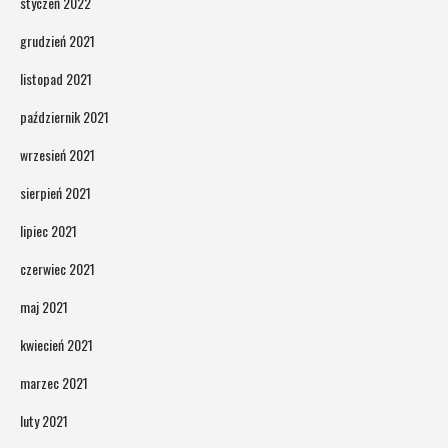
styczeń 2022
grudzień 2021
listopad 2021
październik 2021
wrzesień 2021
sierpień 2021
lipiec 2021
czerwiec 2021
maj 2021
kwiecień 2021
marzec 2021
luty 2021