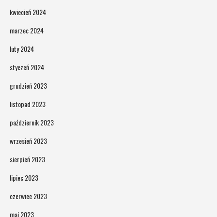
kwiecień 2024
marzec 2024
luty 2024
styczeń 2024
grudzień 2023
listopad 2023
październik 2023
wrzesień 2023
sierpień 2023
lipiec 2023
czerwiec 2023
maj 2023