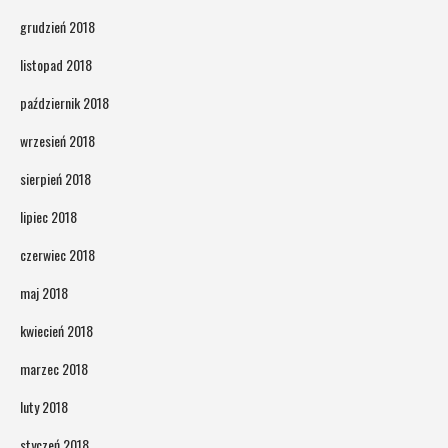
grudzień 2018
listopad 2018
październik 2018
wrzesień 2018
sierpień 2018
lipiec 2018
czerwiec 2018
maj 2018
kwiecień 2018
marzec 2018
luty 2018
styczeń 2018