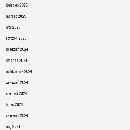
kwiecień 2025
marzec 2025
luty 2025
styczeń 2025
grudzień 2024
listopad 2024
październik 2024
wrzesień 2024
sierpień 2024
lipiec 2024
czerwiec 2024
maj 2024