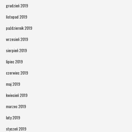
grudzień 2019
listopad 2019
październik 2019
wrzesień 2019
sierpień 2019
lipiec 2019
czerwiec 2019
maj 2019
kwiecień 2019
marzec 2019
luty 2019
styczeń 2019