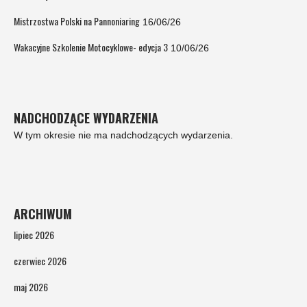
Mistrzostwa Polski na Pannoniaring
16/06/26
Wakacyjne Szkolenie Motocyklowe- edycja 3
10/06/26
NADCHODZĄCE WYDARZENIA
W tym okresie nie ma nadchodzących wydarzenia.
ARCHIWUM
lipiec 2026
czerwiec 2026
maj 2026