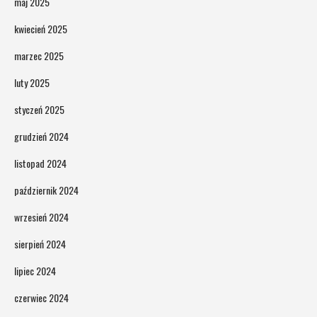
maj 2025
kwiecień 2025
marzec 2025
luty 2025
styczeń 2025
grudzień 2024
listopad 2024
październik 2024
wrzesień 2024
sierpień 2024
lipiec 2024
czerwiec 2024