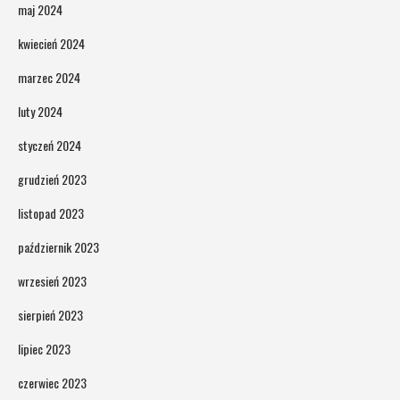
maj 2024
kwiecień 2024
marzec 2024
luty 2024
styczeń 2024
grudzień 2023
listopad 2023
październik 2023
wrzesień 2023
sierpień 2023
lipiec 2023
czerwiec 2023