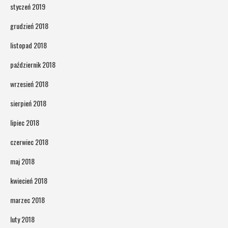
styczeń 2019
grudzień 2018
listopad 2018
październik 2018
wrzesień 2018
sierpień 2018
lipiec 2018
czerwiec 2018
maj 2018
kwiecień 2018
marzec 2018
luty 2018