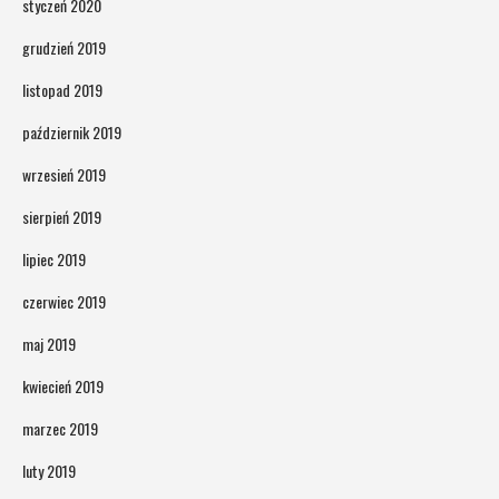
styczeń 2020
grudzień 2019
listopad 2019
październik 2019
wrzesień 2019
sierpień 2019
lipiec 2019
czerwiec 2019
maj 2019
kwiecień 2019
marzec 2019
luty 2019