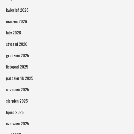
kwiecień 2026
marzec 2026
luty 2026
styczeń 2026
grudzień 2025
listopad 2025
październik 2025
wrzesień 2025
sierpień 2025
lipiec 2025
czerwiec 2025