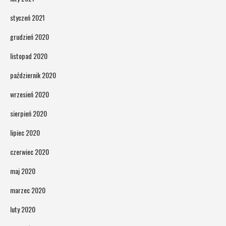
styczeń 2021
grudzień 2020
listopad 2020
październik 2020
wrzesień 2020
sierpień 2020
lipiec 2020
czerwiec 2020
maj 2020
marzec 2020
luty 2020