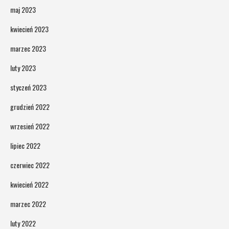
maj 2023
kwiecień 2023
marzec 2023
luty 2023
styczeń 2023
grudzień 2022
wrzesień 2022
lipiec 2022
czerwiec 2022
kwiecień 2022
marzec 2022
luty 2022