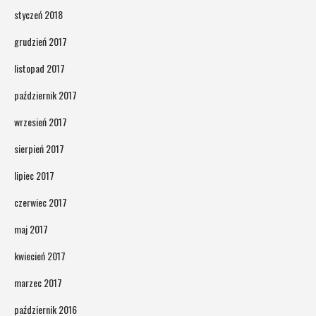
styczeń 2018
grudzień 2017
listopad 2017
październik 2017
wrzesień 2017
sierpień 2017
lipiec 2017
czerwiec 2017
maj 2017
kwiecień 2017
marzec 2017
październik 2016