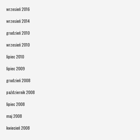
wrzesień 2016
wrzesień 2014
grudzień 2010
wrzesień 2010
lipiec 2010
lipiec 2009
grudzień 2008
październik 2008
lipiec 2008
maj 2008
kwiecień 2008