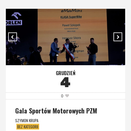
GRUDZIEŃ
4
0
Gala Sportów Motorowych PZM
SZYMON KRUPA
BEZ KATEGORII