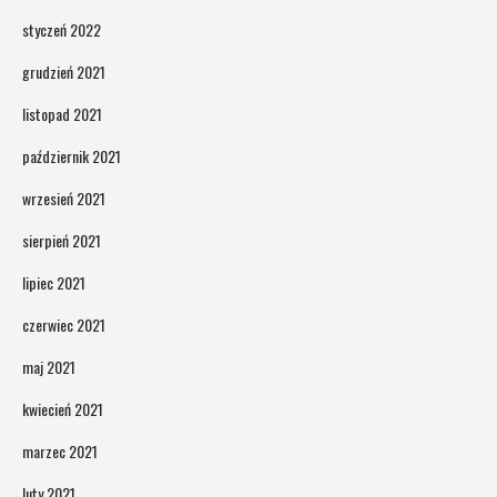
styczeń 2022
grudzień 2021
listopad 2021
październik 2021
wrzesień 2021
sierpień 2021
lipiec 2021
czerwiec 2021
maj 2021
kwiecień 2021
marzec 2021
luty 2021