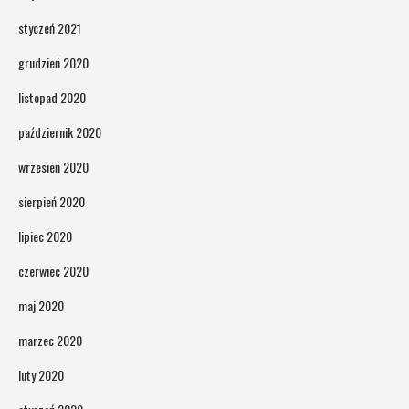
styczeń 2021
grudzień 2020
listopad 2020
październik 2020
wrzesień 2020
sierpień 2020
lipiec 2020
czerwiec 2020
maj 2020
marzec 2020
luty 2020