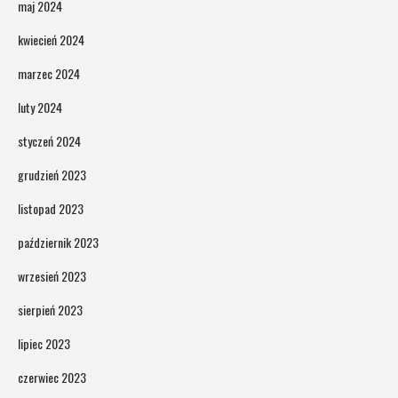
maj 2024
kwiecień 2024
marzec 2024
luty 2024
styczeń 2024
grudzień 2023
listopad 2023
październik 2023
wrzesień 2023
sierpień 2023
lipiec 2023
czerwiec 2023