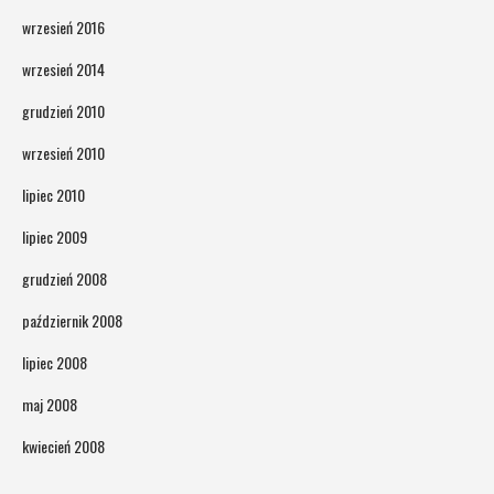
wrzesień 2016
wrzesień 2014
grudzień 2010
wrzesień 2010
lipiec 2010
lipiec 2009
grudzień 2008
październik 2008
lipiec 2008
maj 2008
kwiecień 2008