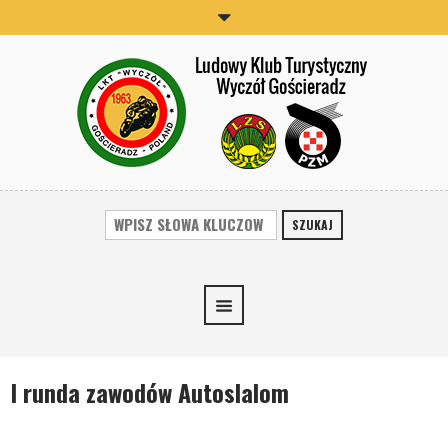
SZUKAJ
I runda zawodów Autoslalom