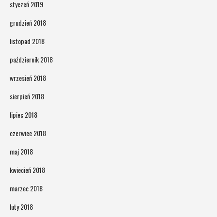
styczeń 2019
grudzień 2018
listopad 2018
październik 2018
wrzesień 2018
sierpień 2018
lipiec 2018
czerwiec 2018
maj 2018
kwiecień 2018
marzec 2018
luty 2018