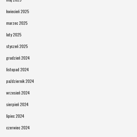
kwiecień 2025
marzec 2025
luty 2025
styczeń 2025
grudzień 2024
listopad 2024
październik 2024
wrzesień 2024
sierpień 2024
lipiec 2024
czerwiec 2024