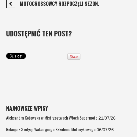
MOTOCROSSOWCY ROZPOCZĘLI SEZON.
UDOSTĘPNIĆ TEN POST?
NAJNOWSZE WPISY
Aleksandra Kotowska w Mistrzostwach Włoch Supermoto
21/07/26
Relacja z 3 edycji Wakacyjnego Szkolenia Motocyklowego
06/07/26