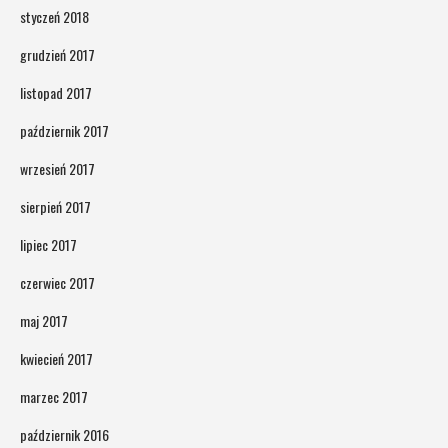
styczeń 2018
grudzień 2017
listopad 2017
październik 2017
wrzesień 2017
sierpień 2017
lipiec 2017
czerwiec 2017
maj 2017
kwiecień 2017
marzec 2017
październik 2016