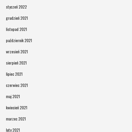
styczeń 2022
grudzień 2021
listopad 2021
październik 2021
wrzesień 2021
sierpień 2021
lipiec 2021
czerwiec 2021
maj 2021
kwiecień 2021
marzec 2021
luty 2021