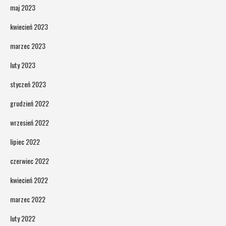
maj 2023
kwiecień 2023
marzec 2023
luty 2023
styczeń 2023
grudzień 2022
wrzesień 2022
lipiec 2022
czerwiec 2022
kwiecień 2022
marzec 2022
luty 2022