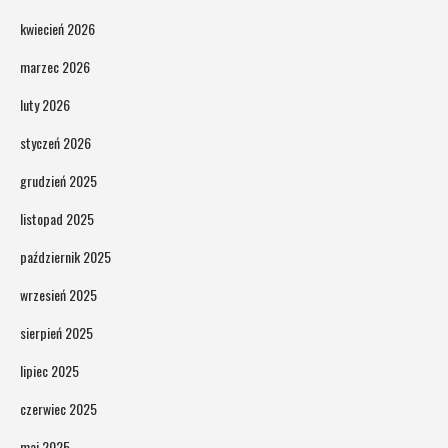
kwiecień 2026
marzec 2026
luty 2026
styczeń 2026
grudzień 2025
listopad 2025
październik 2025
wrzesień 2025
sierpień 2025
lipiec 2025
czerwiec 2025
maj 2025