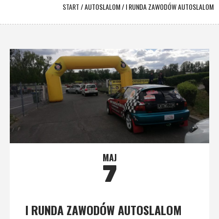
START
/
AUTOSLALOM
/
I RUNDA ZAWODÓW AUTOSLALOM
MAJ
7
I RUNDA ZAWODÓW AUTOSLALOM