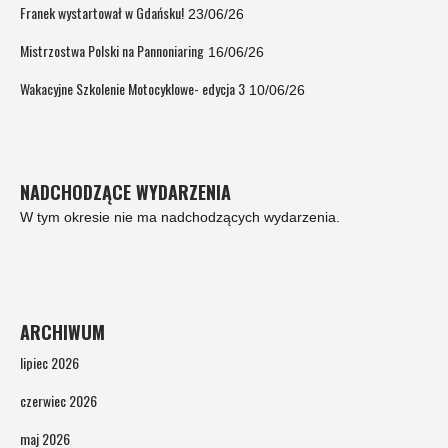
Franek wystartował w Gdańsku!
23/06/26
Mistrzostwa Polski na Pannoniaring
16/06/26
Wakacyjne Szkolenie Motocyklowe- edycja 3
10/06/26
NADCHODZĄCE WYDARZENIA
W tym okresie nie ma nadchodzących wydarzenia.
ARCHIWUM
lipiec 2026
czerwiec 2026
maj 2026