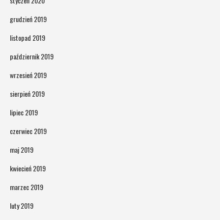
styczeń 2020
grudzień 2019
listopad 2019
październik 2019
wrzesień 2019
sierpień 2019
lipiec 2019
czerwiec 2019
maj 2019
kwiecień 2019
marzec 2019
luty 2019