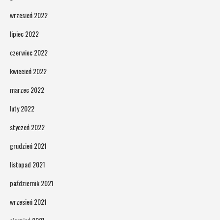
wrzesień 2022
lipiec 2022
czerwiec 2022
kwiecień 2022
marzec 2022
luty 2022
styczeń 2022
grudzień 2021
listopad 2021
październik 2021
wrzesień 2021