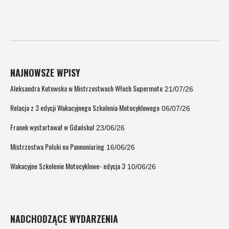
NAJNOWSZE WPISY
Aleksandra Kotowska w Mistrzostwach Włoch Supermoto
21/07/26
Relacja z 3 edycji Wakacyjnego Szkolenia Motocyklowego
06/07/26
Franek wystartował w Gdańsku!
23/06/26
Mistrzostwa Polski na Pannoniaring
16/06/26
Wakacyjne Szkolenie Motocyklowe- edycja 3
10/06/26
NADCHODZĄCE WYDARZENIA