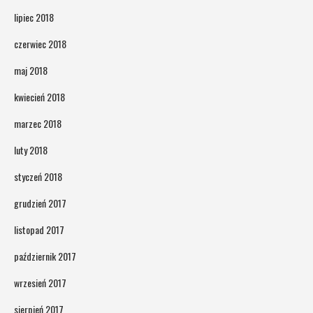
lipiec 2018
czerwiec 2018
maj 2018
kwiecień 2018
marzec 2018
luty 2018
styczeń 2018
grudzień 2017
listopad 2017
październik 2017
wrzesień 2017
sierpień 2017