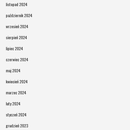
listopad 2024
październik 2024
wrzesień 2024
sierpień 2024
lipiec 2024
czerwiec 2024
maj 2024
kwiecień 2024
marzec 2024
luty 2024
styczeń 2024
grudzień 2023