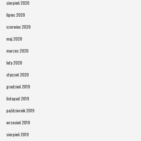
sierpień 2020
lipiec 2020
czerwiec 2020
maj 2020
marzec 2020
luty 2020
styczeń 2020
grudzień 2019
listopad 2019
październik 2019
wrzesień 2019
sierpień 2019