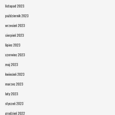
listopad 2023
październik 2023
wrzesień 2023
sierpień 2023
lipiec 2023
czerwiec 2023
maj 2023
kwiecień 2023
marzec 2023
luty 2023
styczeń 2023
grudzień 2022