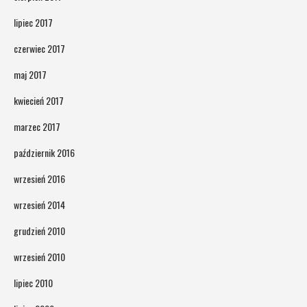
lipiec 2017
czerwiec 2017
maj 2017
kwiecień 2017
marzec 2017
październik 2016
wrzesień 2016
wrzesień 2014
grudzień 2010
wrzesień 2010
lipiec 2010