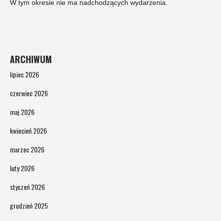
W tym okresie nie ma nadchodzących wydarzenia.
ARCHIWUM
lipiec 2026
czerwiec 2026
maj 2026
kwiecień 2026
marzec 2026
luty 2026
styczeń 2026
grudzień 2025