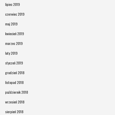
lipiec 2019
czerwiec 2019
maj 2019
kwiecień 2019
marzec 2019
luty 2019
styczeń 2019
grudzień 2018
listopad 2018
październik 2018
wrzesień 2018
sierpień 2018