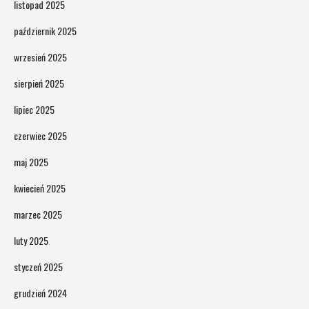
listopad 2025
październik 2025
wrzesień 2025
sierpień 2025
lipiec 2025
czerwiec 2025
maj 2025
kwiecień 2025
marzec 2025
luty 2025
styczeń 2025
grudzień 2024