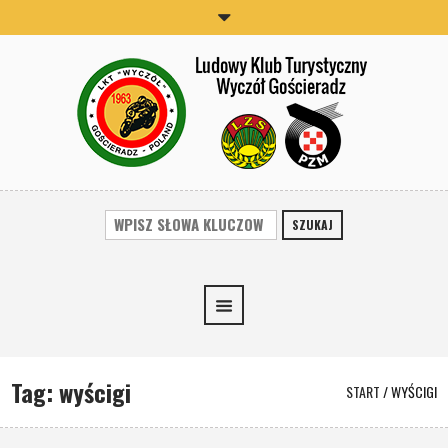
SZUKAJ
Tag:
wyścigi
START
/
WYŚCIGI