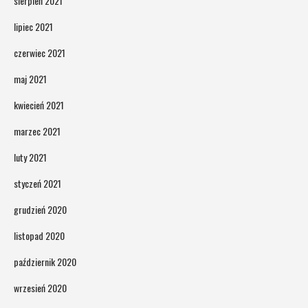
sierpień 2021
lipiec 2021
czerwiec 2021
maj 2021
kwiecień 2021
marzec 2021
luty 2021
styczeń 2021
grudzień 2020
listopad 2020
październik 2020
wrzesień 2020