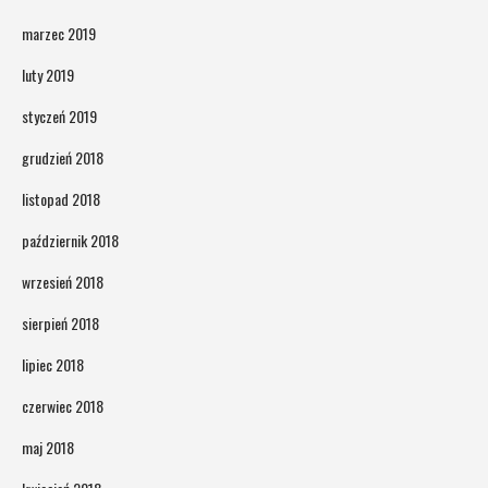
marzec 2019
luty 2019
styczeń 2019
grudzień 2018
listopad 2018
październik 2018
wrzesień 2018
sierpień 2018
lipiec 2018
czerwiec 2018
maj 2018