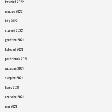
kwiecień 2022
marzec 2022
luty 2022
styczeń 2022
grudzień 2021
listopad 2021
październik 2021
wrzesień 2021
sierpień 2021
lipiec 2021
czerwiec 2021
maj 2021