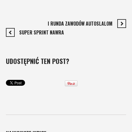
I RUNDA ZAWODÓW AUTOSLALOM
SUPER SPRINT NAWRA
UDOSTĘPNIĆ TEN POST?