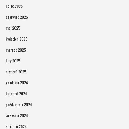
lipiec 2025
czerwiec 2025
maj 2025
kwiecień 2025
marzec 2025
luty 2025
styczeń 2025
grudzień 2024
listopad 2024
październik 2024
wrzesień 2024
sierpień 2024