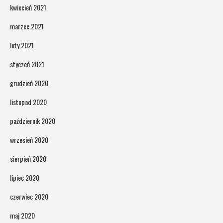
kwiecień 2021
marzec 2021
luty 2021
styczeń 2021
grudzień 2020
listopad 2020
październik 2020
wrzesień 2020
sierpień 2020
lipiec 2020
czerwiec 2020
maj 2020