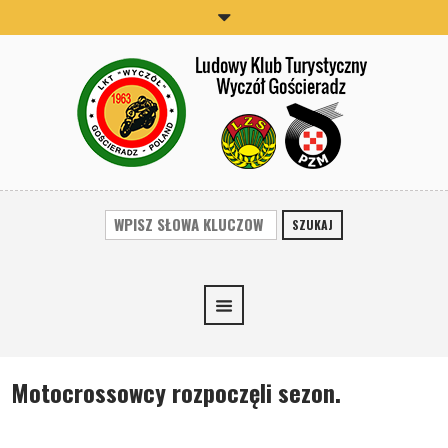
SZUKAJ
Motocrossowcy rozpoczęli sezon.