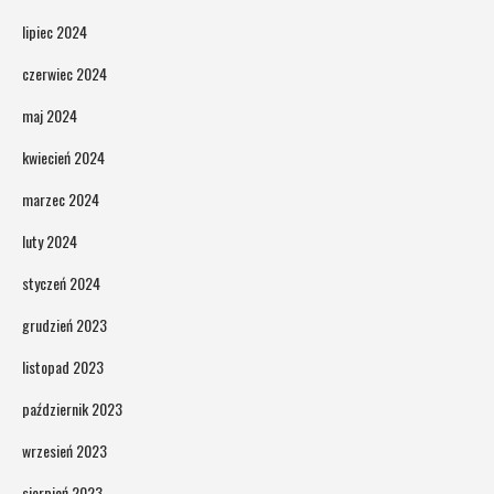
lipiec 2024
czerwiec 2024
maj 2024
kwiecień 2024
marzec 2024
luty 2024
styczeń 2024
grudzień 2023
listopad 2023
październik 2023
wrzesień 2023
sierpień 2023