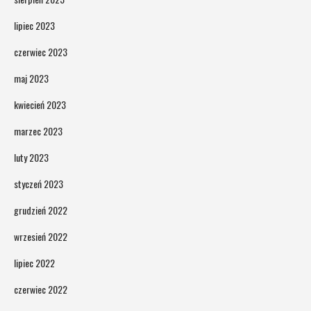
lipiec 2023
czerwiec 2023
maj 2023
kwiecień 2023
marzec 2023
luty 2023
styczeń 2023
grudzień 2022
wrzesień 2022
lipiec 2022
czerwiec 2022