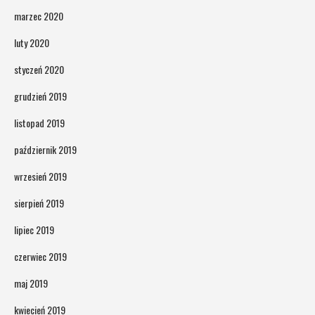
marzec 2020
luty 2020
styczeń 2020
grudzień 2019
listopad 2019
październik 2019
wrzesień 2019
sierpień 2019
lipiec 2019
czerwiec 2019
maj 2019
kwiecień 2019