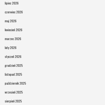
lipiec 2026
czerwiec 2026
maj 2026
kwiecień 2026
marzec 2026
luty 2026
styczeń 2026
grudzień 2025
listopad 2025
październik 2025
wrzesień 2025
sierpień 2025