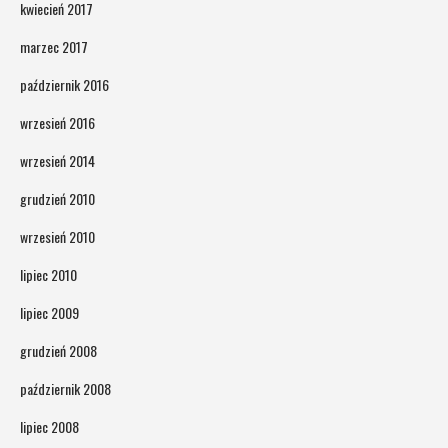
kwiecień 2017
marzec 2017
październik 2016
wrzesień 2016
wrzesień 2014
grudzień 2010
wrzesień 2010
lipiec 2010
lipiec 2009
grudzień 2008
październik 2008
lipiec 2008