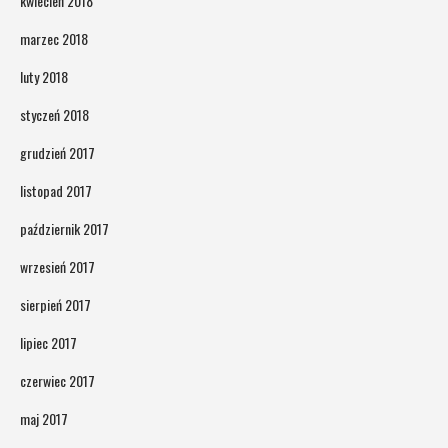
kwiecień 2018
marzec 2018
luty 2018
styczeń 2018
grudzień 2017
listopad 2017
październik 2017
wrzesień 2017
sierpień 2017
lipiec 2017
czerwiec 2017
maj 2017