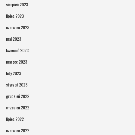
sierpień 2023
lipiec 2023
czerwiec 2023
maj 2023
kwiecień 2023
marzec 2023
luty 2023
styczeń 2023
grudzień 2022
wrzesień 2022
lipiec 2022
czerwiec 2022