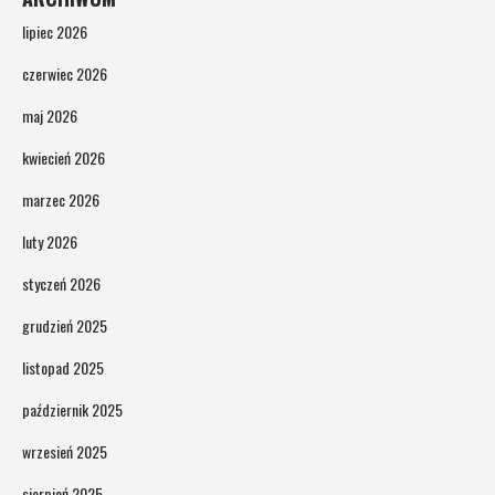
lipiec 2026
czerwiec 2026
maj 2026
kwiecień 2026
marzec 2026
luty 2026
styczeń 2026
grudzień 2025
listopad 2025
październik 2025
wrzesień 2025
sierpień 2025