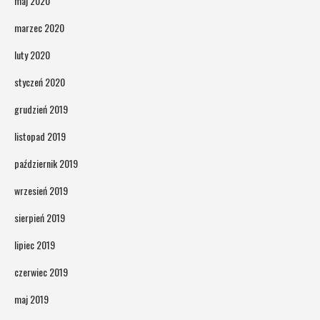
maj 2020
marzec 2020
luty 2020
styczeń 2020
grudzień 2019
listopad 2019
październik 2019
wrzesień 2019
sierpień 2019
lipiec 2019
czerwiec 2019
maj 2019