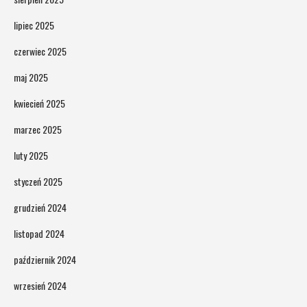
lipiec 2025
czerwiec 2025
maj 2025
kwiecień 2025
marzec 2025
luty 2025
styczeń 2025
grudzień 2024
listopad 2024
październik 2024
wrzesień 2024