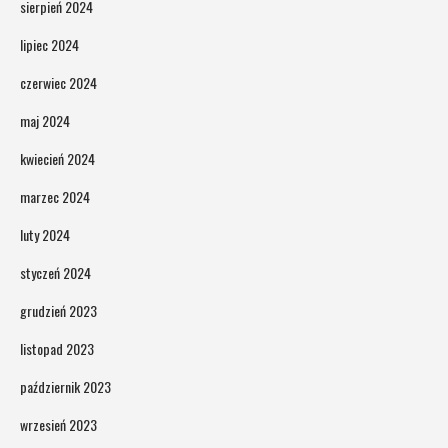
sierpień 2024
lipiec 2024
czerwiec 2024
maj 2024
kwiecień 2024
marzec 2024
luty 2024
styczeń 2024
grudzień 2023
listopad 2023
październik 2023
wrzesień 2023