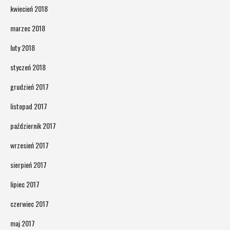
kwiecień 2018
marzec 2018
luty 2018
styczeń 2018
grudzień 2017
listopad 2017
październik 2017
wrzesień 2017
sierpień 2017
lipiec 2017
czerwiec 2017
maj 2017