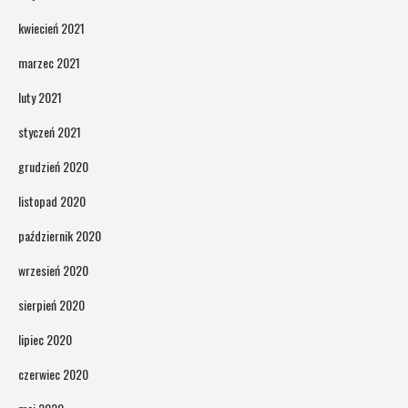
kwiecień 2021
marzec 2021
luty 2021
styczeń 2021
grudzień 2020
listopad 2020
październik 2020
wrzesień 2020
sierpień 2020
lipiec 2020
czerwiec 2020