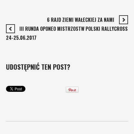
6 RAJD ZIEMI WAŁECKIEJ ZA NAMI
III RUNDA OPONEO MISTRZOSTW POLSKI RALLYCROSS
24-25.06.2017
UDOSTĘPNIĆ TEN POST?