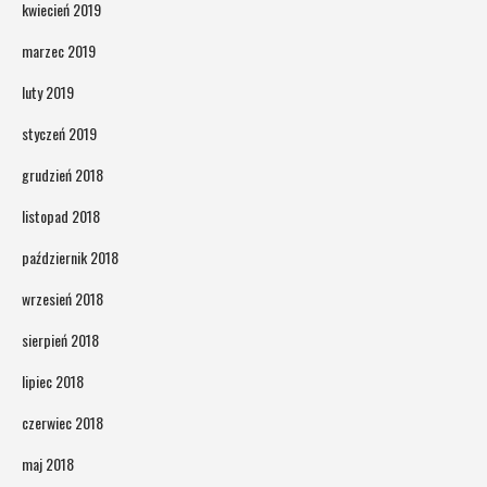
kwiecień 2019
marzec 2019
luty 2019
styczeń 2019
grudzień 2018
listopad 2018
październik 2018
wrzesień 2018
sierpień 2018
lipiec 2018
czerwiec 2018
maj 2018