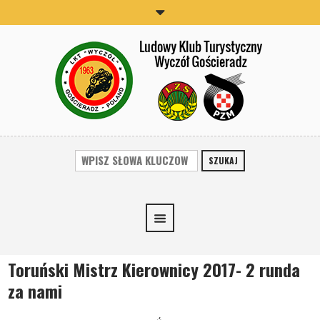
SZUKAJ
Toruński Mistrz Kierownicy 2017- 2 runda
za nami