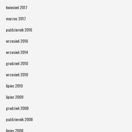
kwiecień 2017
marzec 2017
październik 2016
wrzesień 2016
wrzesień 2014
grudzień 2010
wrzesień 2010
lipiec 2010
lipiec 2009
grudzień 2008
październik 2008
lipiec 2008