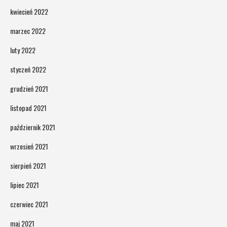
kwiecień 2022
marzec 2022
luty 2022
styczeń 2022
grudzień 2021
listopad 2021
październik 2021
wrzesień 2021
sierpień 2021
lipiec 2021
czerwiec 2021
maj 2021