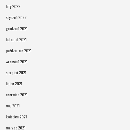
luty 2022
styczeń 2022
grudzień 2021
listopad 2021
październik 2021
wrzesień 2021
sierpień 2021
lipiec 2021
czerwiec 2021
maj 2021
kwiecień 2021
marzec 2021