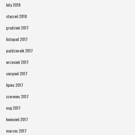
luty 2018
styczeń 2018
grudzień 2017
listopad 2017
październik 2017
wrzesień 2017
sierpień 2017
lipiec 2017
czerwiec 2017
maj 2017
kwiecień 2017
marzec 2017