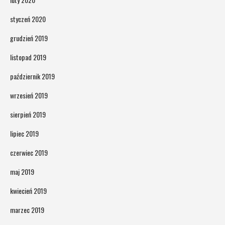
styczeń 2020
grudzień 2019
listopad 2019
październik 2019
wrzesień 2019
sierpień 2019
lipiec 2019
czerwiec 2019
maj 2019
kwiecień 2019
marzec 2019