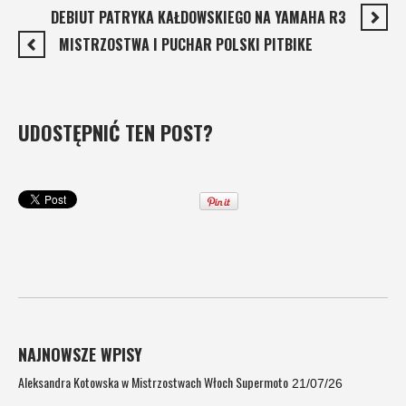
DEBIUT PATRYKA KAŁDOWSKIEGO NA YAMAHA R3
MISTRZOSTWA I PUCHAR POLSKI PITBIKE
UDOSTĘPNIĆ TEN POST?
NAJNOWSZE WPISY
Aleksandra Kotowska w Mistrzostwach Włoch Supermoto
21/07/26