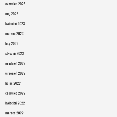
czerwiec 2023
maj 2023
kwiecień 2023
marzec 2023
luty 2023
styczeń 2023
grudzień 2022
wrzesień 2022
lipiec 2022
czerwiec 2022
kwiecień 2022
marzec 2022