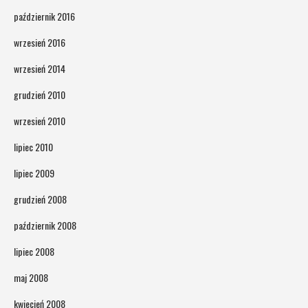
październik 2016
wrzesień 2016
wrzesień 2014
grudzień 2010
wrzesień 2010
lipiec 2010
lipiec 2009
grudzień 2008
październik 2008
lipiec 2008
maj 2008
kwiecień 2008