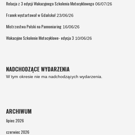
Relacja z 3 edycji Wakacyjnego Szkolenia Motocyklowego
06/07/26
Franek wystartował w Gdańsku!
23/06/26
Mistrzostwa Polski na Pannoniaring
16/06/26
Wakacyjne Szkolenie Motocyklowe- edycja 3
10/06/26
NADCHODZĄCE WYDARZENIA
W tym okresie nie ma nadchodzących wydarzenia.
ARCHIWUM
lipiec 2026
czerwiec 2026