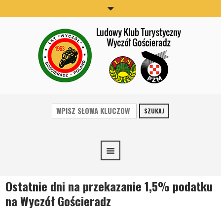
SZUKAJ
Ostatnie dni na przekazanie 1,5% podatku
na Wyczół Gościeradz