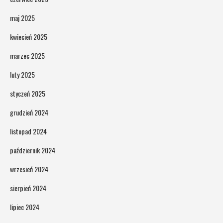
maj 2025
kwiecień 2025
marzec 2025
luty 2025
styczeń 2025
grudzień 2024
listopad 2024
październik 2024
wrzesień 2024
sierpień 2024
lipiec 2024