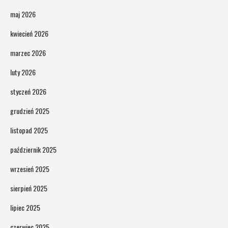
maj 2026
kwiecień 2026
marzec 2026
luty 2026
styczeń 2026
grudzień 2025
listopad 2025
październik 2025
wrzesień 2025
sierpień 2025
lipiec 2025
czerwiec 2025