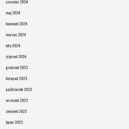
czerwiec 2024
maj 2024
kwiecień 2024
marzec 2024
luty 2024
styczeń 2024
grudzień 2023
listopad 2023
październik 2023
wrzesień 2023
sierpień 2023
lipiec 2023