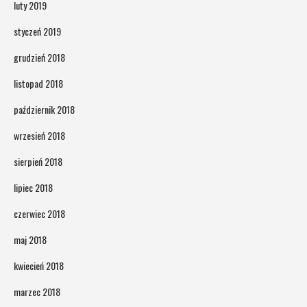
luty 2019
styczeń 2019
grudzień 2018
listopad 2018
październik 2018
wrzesień 2018
sierpień 2018
lipiec 2018
czerwiec 2018
maj 2018
kwiecień 2018
marzec 2018