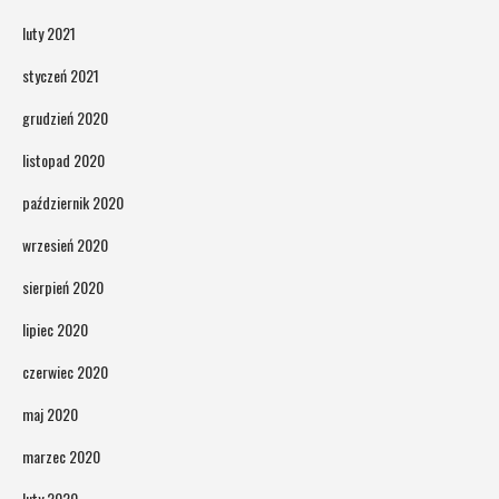
luty 2021
styczeń 2021
grudzień 2020
listopad 2020
październik 2020
wrzesień 2020
sierpień 2020
lipiec 2020
czerwiec 2020
maj 2020
marzec 2020
luty 2020