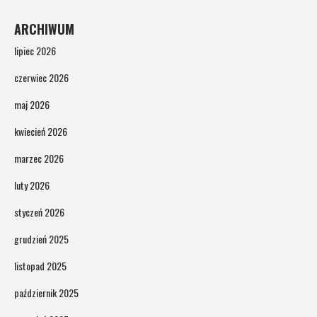
ARCHIWUM
lipiec 2026
czerwiec 2026
maj 2026
kwiecień 2026
marzec 2026
luty 2026
styczeń 2026
grudzień 2025
listopad 2025
październik 2025