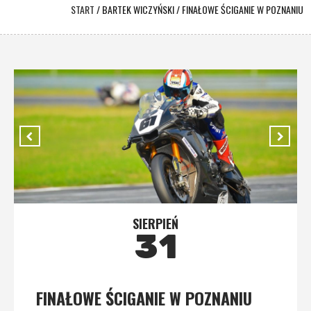
START
/
BARTEK WICZYŃSKI
/
FINAŁOWE ŚCIGANIE W POZNANIU
SIERPIEŃ
31
FINAŁOWE ŚCIGANIE W POZNANIU