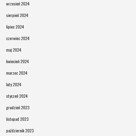
wrzesień 2024
sierpień 2024
lipiec 2024
czerwiec 2024
maj 2024
kwiecień 2024
marzec 2024
luty 2024
styczeń 2024
grudzień 2023
listopad 2023
październik 2023