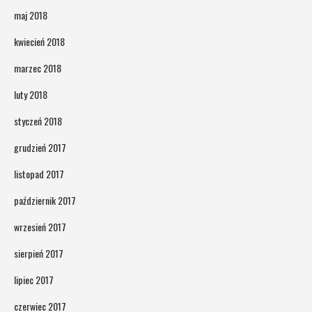
maj 2018
kwiecień 2018
marzec 2018
luty 2018
styczeń 2018
grudzień 2017
listopad 2017
październik 2017
wrzesień 2017
sierpień 2017
lipiec 2017
czerwiec 2017