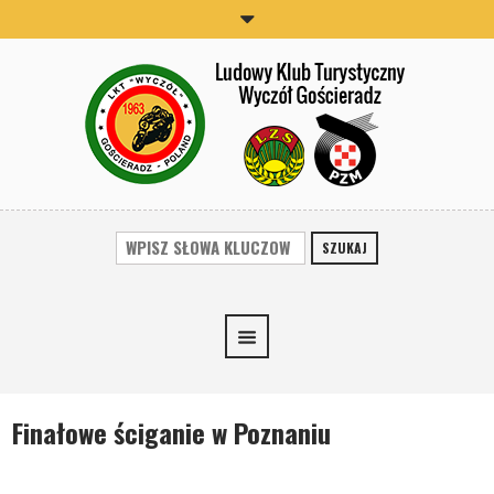
SZUKAJ
Finałowe ściganie w Poznaniu