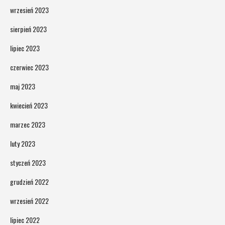
wrzesień 2023
sierpień 2023
lipiec 2023
czerwiec 2023
maj 2023
kwiecień 2023
marzec 2023
luty 2023
styczeń 2023
grudzień 2022
wrzesień 2022
lipiec 2022