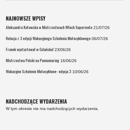
NAJNOWSZE WPISY
Aleksandra Kotowska w Mistrzostwach Włoch Supermoto
21/07/26
Relacja z 3 edycji Wakacyjnego Szkolenia Motocyklowego
06/07/26
Franek wystartował w Gdańsku!
23/06/26
Mistrzostwa Polski na Pannoniaring
16/06/26
Wakacyjne Szkolenie Motocyklowe- edycja 3
10/06/26
NADCHODZĄCE WYDARZENIA
W tym okresie nie ma nadchodzących wydarzenia.