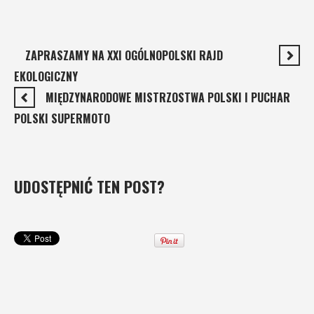
ZAPRASZAMY NA XXI OGÓLNOPOLSKI RAJD
EKOLOGICZNY
MIĘDZYNARODOWE MISTRZOSTWA POLSKI I PUCHAR
POLSKI SUPERMOTO
UDOSTĘPNIĆ TEN POST?