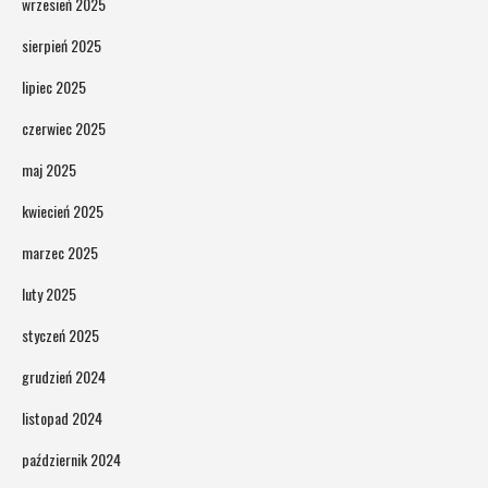
wrzesień 2025
sierpień 2025
lipiec 2025
czerwiec 2025
maj 2025
kwiecień 2025
marzec 2025
luty 2025
styczeń 2025
grudzień 2024
listopad 2024
październik 2024