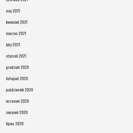
maj 2021
kwiecień 2021
marzec 2021
luty 2021
styczeń 2021
grudzień 2020
listopad 2020
październik 2020
wrzesień 2020
sierpień 2020
lipiec 2020