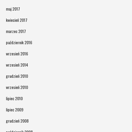
maj 2017
kwiecień 2017
marzec 2017
październik 2016
wrzesień 2016
wrzesień 2014
grudzień 2010
wrzesień 2010
lipiec 2010
lipiec 2009
grudzień 2008
październik 2008