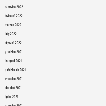
czerwiec 2022
kwiecień 2022
marzec 2022
luty 2022
styczeń 2022
grudzień 2021
listopad 2021
październik 2021
wrzesień 2021
sierpień 2021
lipiec 2021
czerwiec 2021