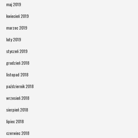
maj 2019
kwiecień 2019
marzec 2019
luty 2019
styczeń 2019
grudzień 2018
listopad 2018
październik 2018
wrzesień 2018
sierpień 2018
lipiec 2018
czerwiec 2018